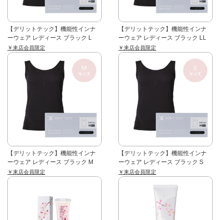
【デリットテック】機能性インナ
【デリットテック】機能性インナ
ーウェア レディース ブラック L
ーウェア レディース ブラック LL
￥来店会員限定
￥来店会員限定
【デリットテック】機能性インナ
【デリットテック】機能性インナ
ーウェア レディース ブラック M
ーウェア レディース ブラック S
￥来店会員限定
￥来店会員限定