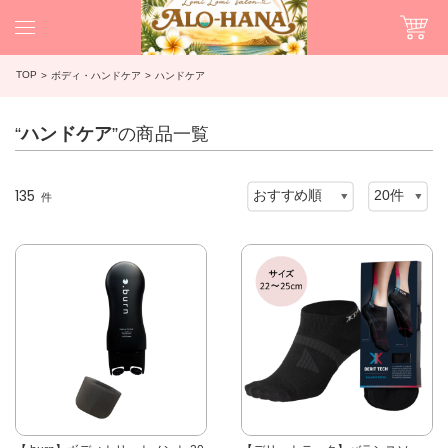
TOP
ボディ・ハンドケア
ハンドケア
“
ハンドケア
”の商品一覧
135
件