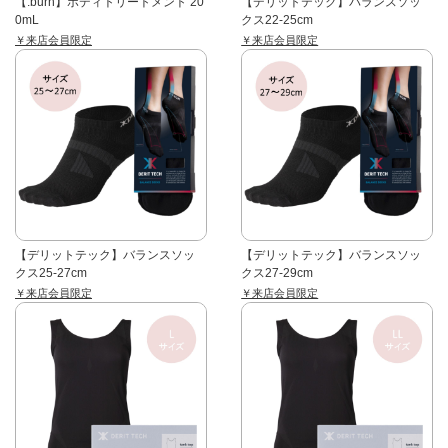
【.burn】ボディトリートメント 20
【デリットテック】バランスソッ
0mL
クス22-25cm
￥来店会員限定
￥来店会員限定
【デリットテック】バランスソッ
【デリットテック】バランスソッ
クス25-27cm
クス27-29cm
￥来店会員限定
￥来店会員限定