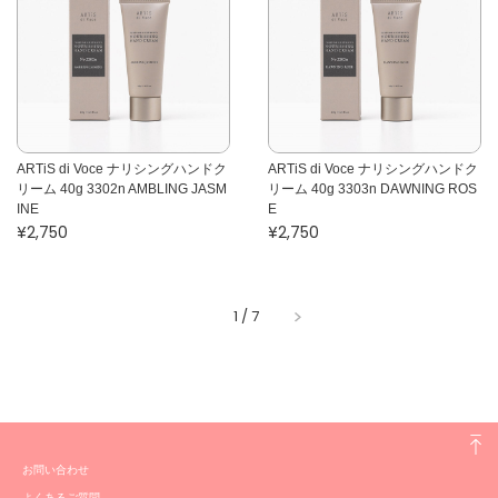
ARTiS di Voce ナリシングハンドク
ARTiS di Voce ナリシングハンドク
リーム 40g 3302n AMBLING JASM
リーム 40g 3303n DAWNING ROS
INE
E
¥2,750
¥2,750
1
/
7
お問い合わせ
よくあるご質問