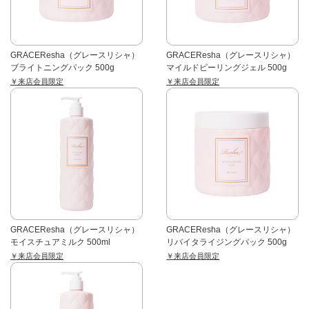
GRACEResha（グレースリシャ）
GRACEResha（グレースリシャ）
ブライトニングパック 500g
マイルドピーリングジェル 500g
￥来店会員限定
￥来店会員限定
GRACEResha（グレースリシャ）
GRACEResha（グレースリシャ）
モイスチュアミルク 500ml
リバイタライジングパック 500g
￥来店会員限定
￥来店会員限定