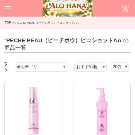
TOP
PECHE PEAU（ピーチポウ）ピコショットAA
“
PECHE PEAU（ピーチポウ）ピコショットAA
”の
商品一覧
5
件