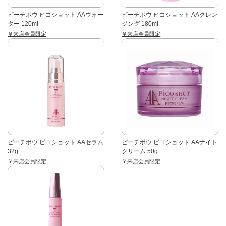
ピーチポウ ピコショット AAウォー
ピーチポウ ピコショット AAクレン
ター 120ml
ジング 180ml
￥来店会員限定
￥来店会員限定
ピーチポウ ピコショット AAセラム
ピーチポウ ピコショット AAナイト
32g
クリーム 50g
￥来店会員限定
￥来店会員限定