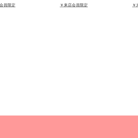
会員限定
￥来店会員限定
￥