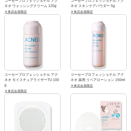
コーセープロフェッショナル アク
コーセープロフェッショナル アク
ネオ ウォッシングクリーム 120g
ネオ スキンケアパウダー 5g
￥来店会員限定
￥来店会員限定
コーセープロフェッショナル アク
コーセープロフェッショナル アク
ネオ モイスチュアライザーTU 100
ネオ 薬用 リペアローション 150ml
g
￥来店会員限定
￥来店会員限定