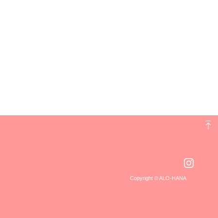
Copyright © ALO-HANA