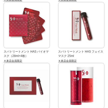
スパトリートメント HAS バイオマ
スパトリートメント HAS フェイス
スク（28ml×4枚）
マスク 25ml
￥来店会員限定
￥来店会員限定