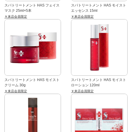
スパトリートメント HAS フェイス
スパトリートメント HAS モイスト
マスク 25ml×5本
エッセンス 15ml
￥来店会員限定
￥来店会員限定
スパトリートメント HAS モイスト
スパトリートメント HAS モイスト
クリーム 30g
ローション 120ml
￥来店会員限定
￥来店会員限定