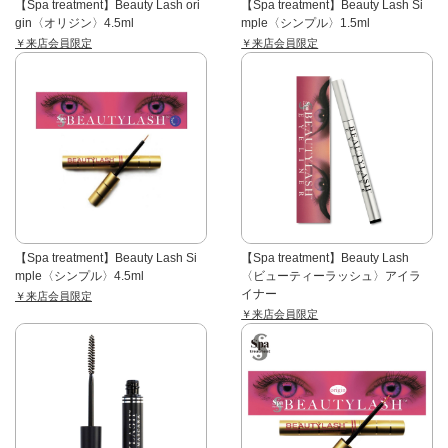
【Spa treatment】Beauty Lash ori
【Spa treatment】Beauty Lash Si
gin〈オリジン〉4.5ml
mple〈シンプル〉1.5ml
￥来店会員限定
￥来店会員限定
【Spa treatment】Beauty Lash Si
【Spa treatment】Beauty Lash
mple〈シンプル〉4.5ml
〈ビューティーラッシュ〉アイラ
イナー
￥来店会員限定
￥来店会員限定