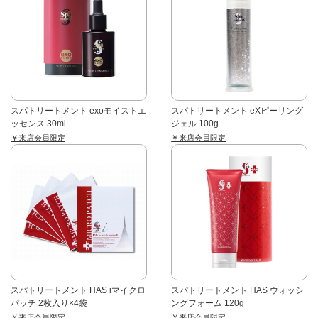
スパトリートメント exoモイストエ
スパトリートメント eXピーリング
ッセンス 30ml
ジェル 100g
￥来店会員限定
￥来店会員限定
スパトリートメント HAS iマイクロ
スパトリートメント HAS ウォッシ
パッチ 2枚入り×4袋
ングフォーム 120g
￥来店会員限定
￥来店会員限定