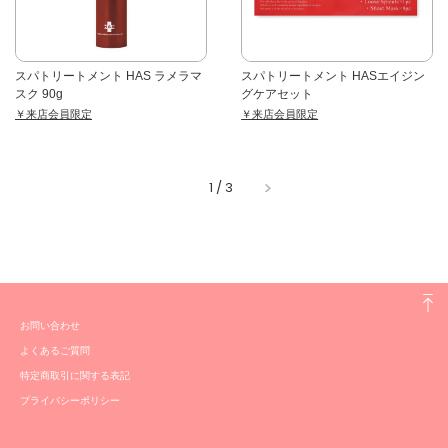
スパトリートメント HAS ラメラマ
スパトリートメント HASエイジン
スク 90g
グケアセット
￥来店会員限定
￥来店会員限定
1
/
3
お問い合わせ
よくあるご質問
特定商取引に関する表記
プライバシーポリシー