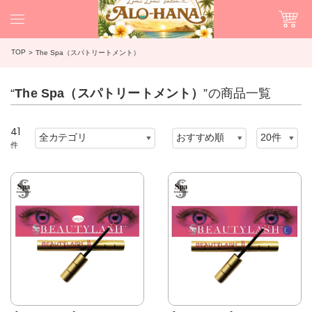
TOP
The Spa（スパトリートメント）
“
The Spa（スパトリートメント）
”の商品一覧
41
件