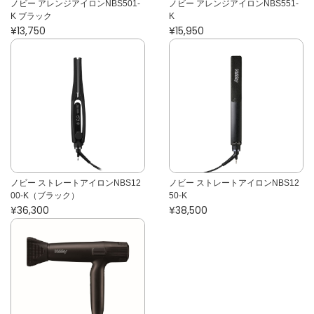
ノビー アレンジアイロンNBS501-
ノビー アレンジアイロンNBS551-
K ブラック
K
¥13,750
¥15,950
ノビー ストレートアイロンNBS12
ノビー ストレートアイロンNBS12
00-K（ブラック）
50-K
¥36,300
¥38,500