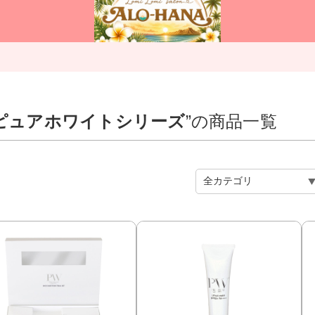
ア）ピュアホワイトシリーズ
”の商品一覧