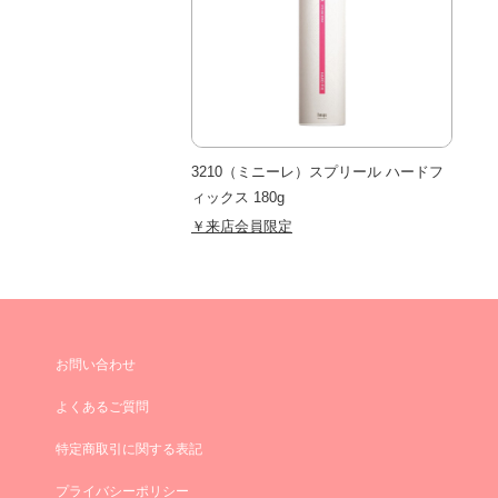
3210（ミニーレ）スプリール ハードフ
ィックス 180g
￥来店会員限定
お問い合わせ
よくあるご質問
特定商取引に関する表記
プライバシーポリシー