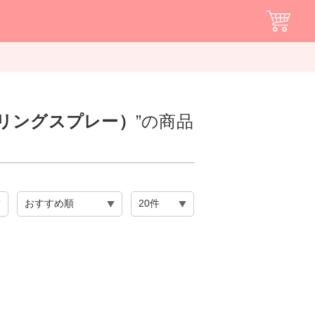
スタイリングスプレー）
”の商品