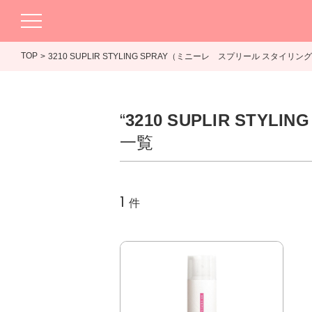
TOP
3210 SUPLIR STYLING SPRAY（ミニーレ スプリール スタイリ
“
3210 SUPLIR ST
一覧
1
件