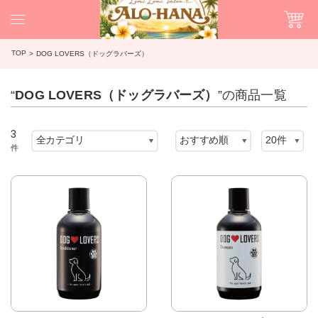
TOP
DOG LOVERS（ドッグラバーズ）
“
DOG LOVERS（ドッグラバーズ）
”の商品一覧
3
件