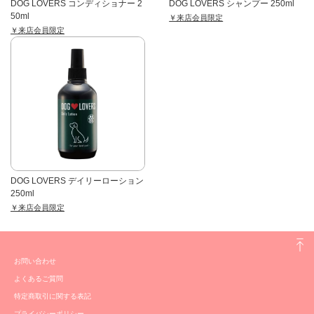
DOG LOVERS コンディショナー 2
DOG LOVERS シャンプー 250ml
50ml
￥来店会員限定
￥来店会員限定
DOG LOVERS デイリーローション
250ml
￥来店会員限定
お問い合わせ
よくあるご質問
特定商取引に関する表記
プライバシーポリシー