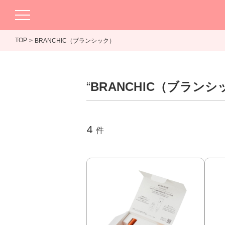
TOP
BRANCHIC（ブランシック）
“
BRANCHIC（ブランシ
4
件