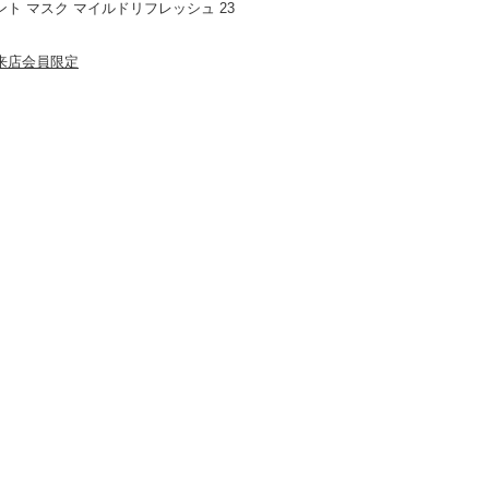
ント マスク マイルドリフレッシュ 23
来店会員限定