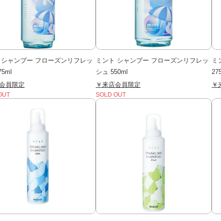
 シャンプー フローズンリフレッ
ミント シャンプー フローズンリフレッ
ミ
5ml
シュ 550ml
2
会員限定
￥来店会員限定
￥
OUT
SOLD OUT