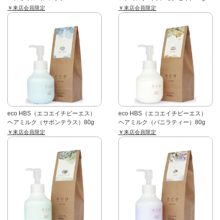
￥来店会員限定
￥来店会員限定
eco HBS（エコエイチビーエス）
eco HBS（エコエイチビーエス）
ヘアミルク（サボンテラス）80g
ヘアミルク（バニラティー）80g
￥来店会員限定
￥来店会員限定