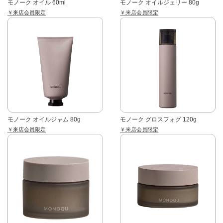
モノーク オイル 60ml
モノーク オイルジェリー 80g
￥来店会員限定
￥来店会員限定
モノーク オイルジャム 80g
モノーク グロスフォグ 120g
￥来店会員限定
￥来店会員限定