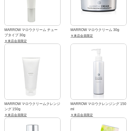
MARROW マロウクリーム チュー
MARROW マロウクリーム 30g
ブタイプ 30g
￥来店会員限定
￥来店会員限定
MARROW マロウクリームクレンジ
MARROW マロウクレンジング 150
ング 150g
ml
￥来店会員限定
￥来店会員限定