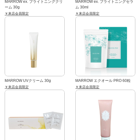
MARROW ex. ブライトニングクリ
MARROW ex. ブライトニングセラ
ーム 30g
ム 30ml
￥来店会員限定
￥来店会員限定
MARROW UVクリーム 30g
MARROW エクオール PRO 60粒
￥来店会員限定
￥来店会員限定