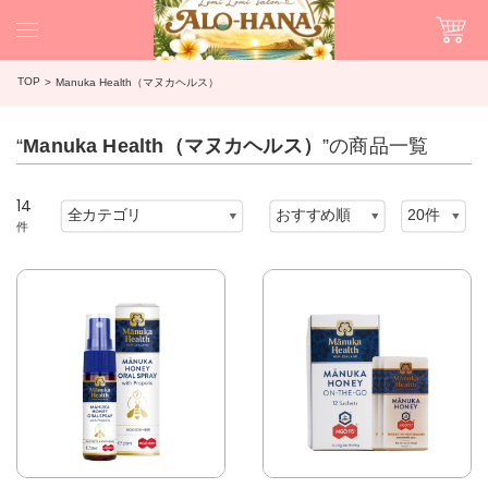
TOP
Manuka Health（マヌカヘルス）
“
Manuka Health（マヌカヘルス）
”の商品一覧
14
件