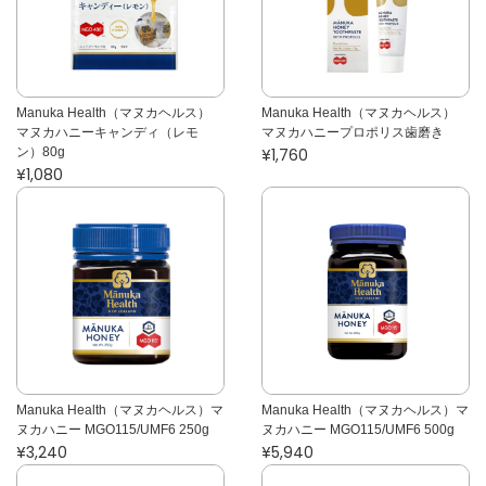
Manuka Health（マヌカヘルス）
Manuka Health（マヌカヘルス）
マヌカハニーキャンディ（レモ
マヌカハニープロポリス歯磨き
ン）80g
¥1,760
¥1,080
Manuka Health（マヌカヘルス）マ
Manuka Health（マヌカヘルス）マ
ヌカハニー MGO115/UMF6 250g
ヌカハニー MGO115/UMF6 500g
¥3,240
¥5,940