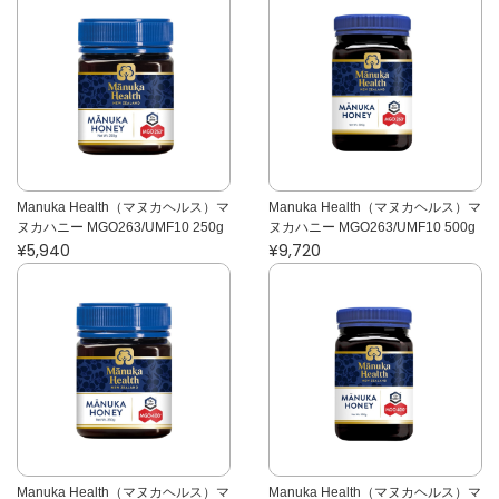
Manuka Health（マヌカヘルス）マ
Manuka Health（マヌカヘルス）マ
ヌカハニー MGO263/UMF10 250g
ヌカハニー MGO263/UMF10 500g
¥5,940
¥9,720
Manuka Health（マヌカヘルス）マ
Manuka Health（マヌカヘルス）マ