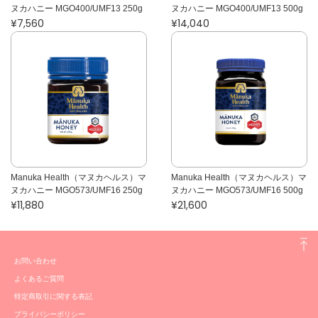
ヌカハニー MGO400/UMF13 250g
ヌカハニー MGO400/UMF13 500g
¥7,560
¥14,040
Manuka Health（マヌカヘルス）マ
Manuka Health（マヌカヘルス）マ
ヌカハニー MGO573/UMF16 250g
ヌカハニー MGO573/UMF16 500g
¥11,880
¥21,600
お問い合わせ
よくあるご質問
特定商取引に関する表記
プライバシーポリシー