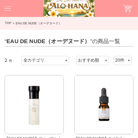
TOP
EAU DE NUDE（オーデヌード）
“
EAU DE NUDE（オーデヌード）
”の商品一覧
2
件