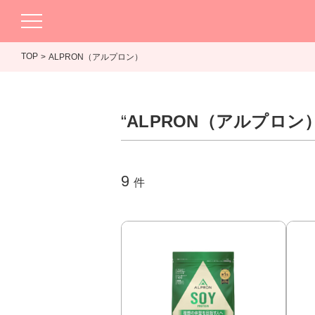
TOP
ALPRON（アルプロン）
“
ALPRON（アルプロン
9
件