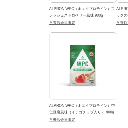
ALPRON WPC（ホエイプロテイン）フ
ALP
レッシュストロベリー風味 900g
ックス
￥来店会員限定
￥来店
ALPRON WPC（ホエイプロテイン）杏
仁豆腐風味（イチゴチップ入り） 900g
￥来店会員限定