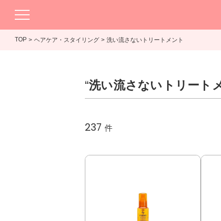
TOP
ヘアケア・スタイリング
洗い流さないトリートメント
“
洗い流さないトリート
237
件