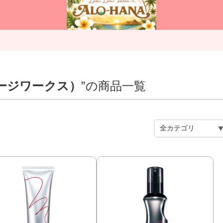
テージワークス）
”の商品一覧