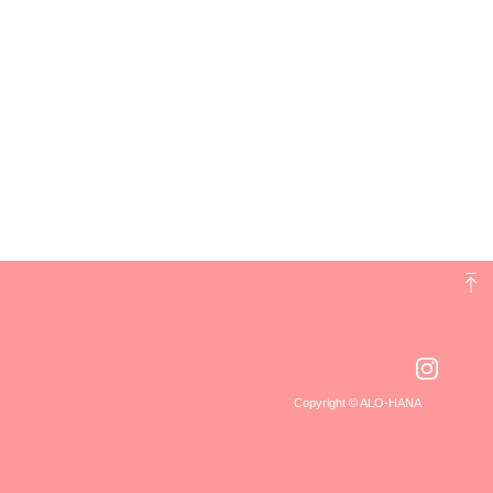
Copyright © ALO-HANA