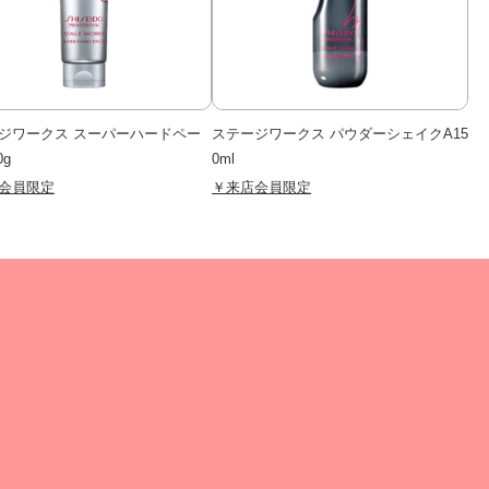
ジワークス スーパーハードペー
ステージワークス パウダーシェイクA15
0g
0ml
会員限定
￥来店会員限定