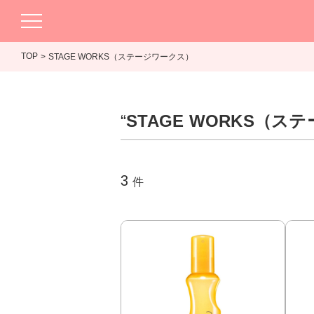
TOP
STAGE WORKS（ステージワークス）
“
STAGE WORKS（ス
3
件