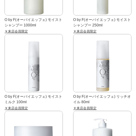
O by F(オーバイエッフェ) モイスト
O by F(オーバイエッフェ) モイスト
シャンプー 1000ml
シャンプー 250ml
￥来店会員限定
￥来店会員限定
O by F(オーバイエッフェ) モイスト
O by F(オーバイエッフェ) リッチオ
ミルク 100ml
イル 80ml
￥来店会員限定
￥来店会員限定