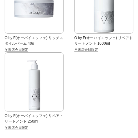
O by F(オーバイエッフェ) リッチス
O by F(オーバイエッフェ) リペアト
タイルバーム 40g
リートメント 1000ml
￥来店会員限定
￥来店会員限定
O by F(オーバイエッフェ) リペアト
リートメント 250ml
￥来店会員限定