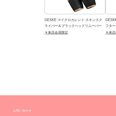
GESKE マイクロカレント スキンスク
GES
ライバー＆ブラックヘッドリムーバー
フター
￥来店会員限定
￥来店
お問い合わせ