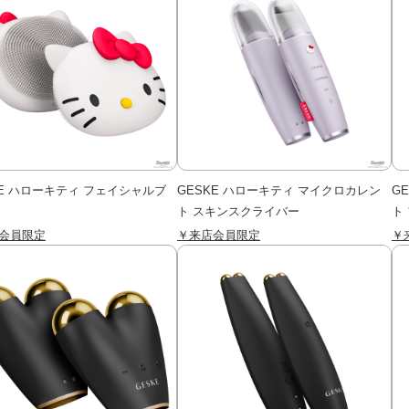
KE ハローキティ フェイシャルブ
GESKE ハローキティ マイクロカレン
G
ト スキンスクライバー
ト
会員限定
￥来店会員限定
￥