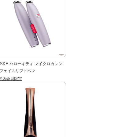
ESKE ハローキティ マイクロカレン
 フェイスリフトペン
来店会員限定