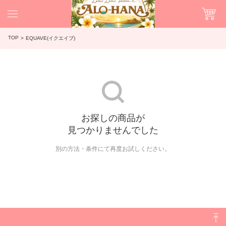
TOP
EQUAVE(イクエイブ)
お探しの商品が
見つかりませんでした
別の方法・条件にて再度お試しください。