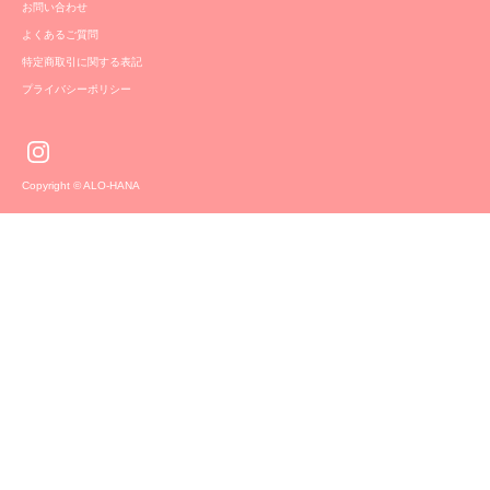
お問い合わせ
よくあるご質問
特定商取引に関する表記
プライバシーポリシー
Copyright © ALO-HANA