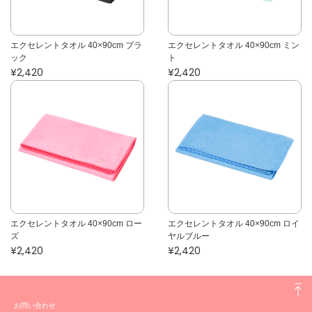
エクセレントタオル 40×90cm ブラ
エクセレントタオル 40×90cm ミン
ック
ト
¥2,420
¥2,420
エクセレントタオル 40×90cm ロー
エクセレントタオル 40×90cm ロイ
ズ
ヤルブルー
¥2,420
¥2,420
お問い合わせ