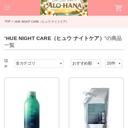
TOP
HUE NIGHT CARE（ヒュウ ナイトケア）
“
HUE NIGHT CARE（ヒュウ ナイトケア）
”の商品
一覧
13
件