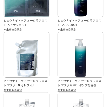
ヒュウナイトケア オーロラフロス
ヒュウナイトケア オーロラフロス
ト ペアサシェット
ト マスク 300g
￥来店会員限定
￥来店会員限定
ヒュウナイトケア オーロラフロス
ヒュウナイトケア オーロラフロス
ト マスク 500g レフィル
ト マスク用 620 ポンプ付容器
￥来店会員限定
￥来店会員限定