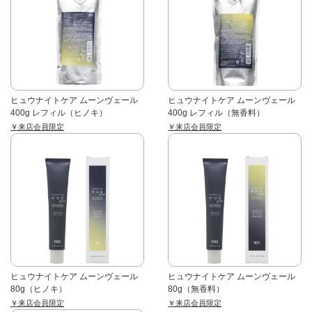
ヒュウナイトケア ムーンヴェール
ヒュウナイトケア ムーンヴェール
400g レフィル（ヒノキ）
400g レフィル（無香料）
￥来店会員限定
￥来店会員限定
ヒュウナイトケア ムーンヴェール
ヒュウナイトケア ムーンヴェール
80g（ヒノキ）
80g（無香料）
￥来店会員限定
￥来店会員限定