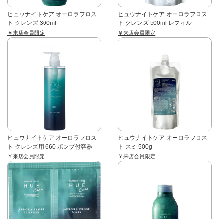
ヒュウナイトケア オーロラフロス
ヒュウナイトケア オーロラフロス
ト クレンズ 300ml
ト クレンズ 500ml レフィル
￥来店会員限定
￥来店会員限定
ヒュウナイトケア オーロラフロス
ヒュウナイトケア オーロラフロス
ト クレンズ用 660 ポンプ付容器
ト スミ 500g
￥来店会員限定
￥来店会員限定