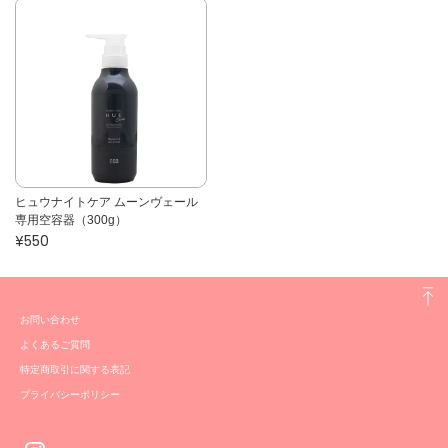
ヒュウナイトケア ムーンヴェール
専用空容器（300g）
¥550
お問い合わせ
よくあるご質問
特定商取引に関する表記
プライバシーポリシー