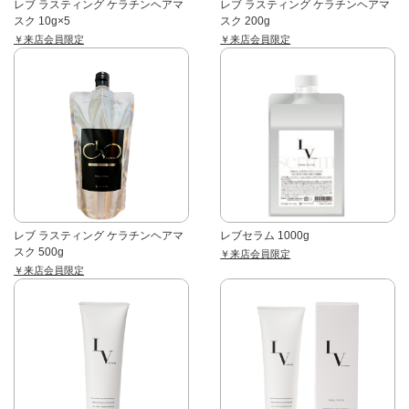
レブ ラスティング ケラチンヘアマ
レブ ラスティング ケラチンヘアマ
スク 10g×5
スク 200g
￥来店会員限定
￥来店会員限定
レブ ラスティング ケラチンヘアマ
レブセラム 1000g
スク 500g
￥来店会員限定
￥来店会員限定