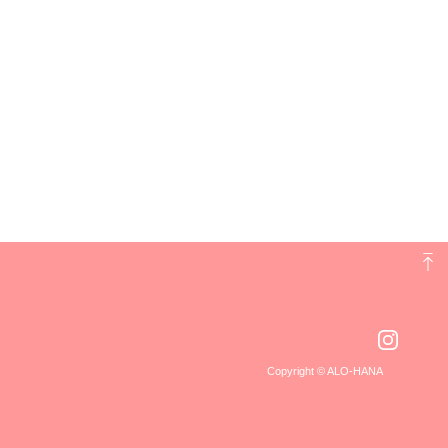
Copyright © ALO-HANA