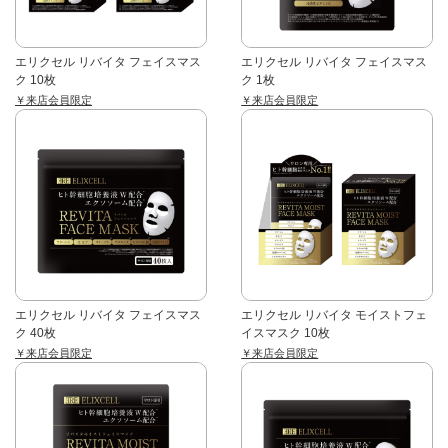
エリクセル リバイタ フェイスマス
エリクセル リバイタ フェイスマス
ク 10枚
ク 1枚
￥来店会員限定
￥来店会員限定
エリクセル リバイタ フェイスマス
エリクセル リバイタ モイストフェ
ク 40枚
イスマスク 10枚
￥来店会員限定
￥来店会員限定