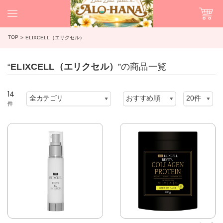
TOP
ELIXCELL（エリクセル）
“
ELIXCELL（エリクセル）
”の商品一覧
14
件