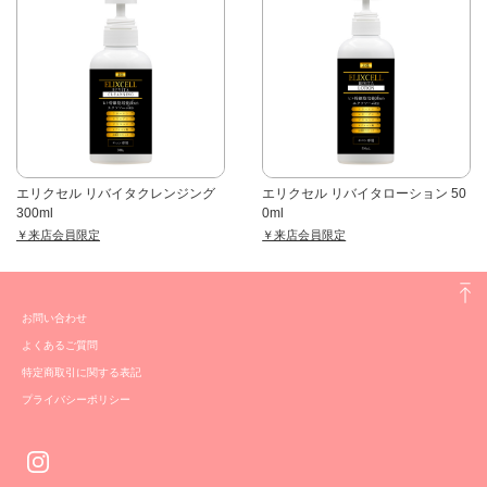
エリクセル リバイタクレンジング
エリクセル リバイタローション 50
300ml
0ml
￥来店会員限定
￥来店会員限定
お問い合わせ
よくあるご質問
特定商取引に関する表記
プライバシーポリシー