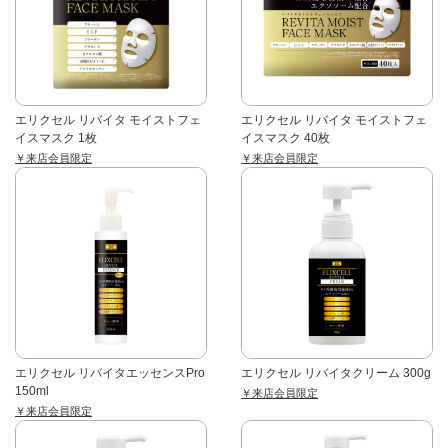
エリクセル リバイタ モイストフェ
エリクセル リバイタ モイストフェ
イスマスク 1枚
イスマスク 40枚
￥来店会員限定
￥来店会員限定
エリクセル リバイタエッセンスPro
エリクセル リバイタクリーム 300g
150ml
￥来店会員限定
￥来店会員限定