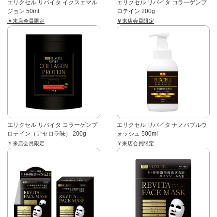
エリクセル リバイタ イクスエマル
エリクセル リバイタ コラーゲンプ
ジョン 50ml
ロテイン 200g
￥来店会員限定
￥来店会員限定
エリクセル リバイタ コラーゲンプ
エリクセル リバイタ ナノバブルウ
ロテイン（アセロラ味） 200g
ォッシュ 500ml
￥来店会員限定
￥来店会員限定