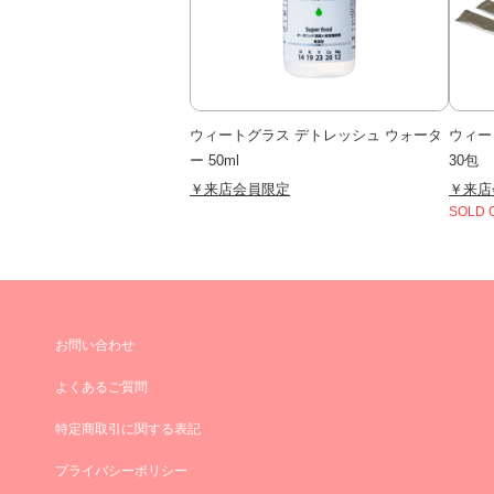
ウィートグラス デトレッシュ ウォータ
ウィー
ー 50ml
30包
￥来店会員限定
￥来店
SOLD 
お問い合わせ
よくあるご質問
特定商取引に関する表記
プライバシーポリシー