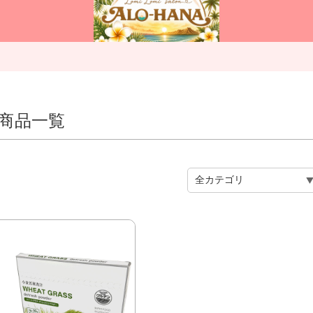
の商品一覧