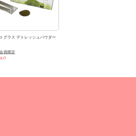
トグラス デトレッシュパウダー
会員限定
OUT