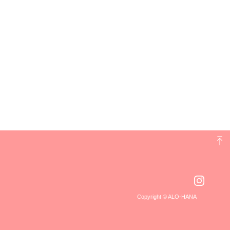
Copyright © ALO-HANA