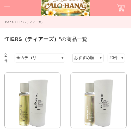
TOP
TIERS（ティアーズ）
“
TIERS（ティアーズ）
”の商品一覧
2
件