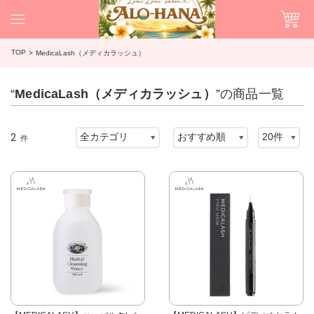
TOP
MedicaLash（メディカラッシュ）
“
MedicaLash（メディカラッシュ）
”の商品一覧
2
件