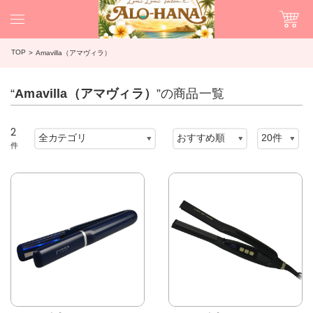
TOP
Amavilla（アマヴィラ）
“
Amavilla（アマヴィラ）
”の商品一覧
2
件