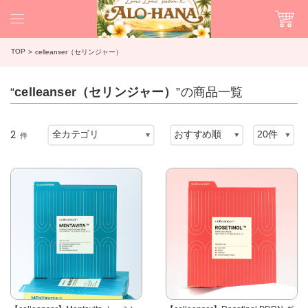
TOP
celleanser（セリンジャー）
“
celleanser（セリンジャー）
”の商品一覧
2
件