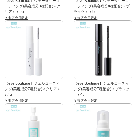
【eye Boutique】ウォータリーコ
【eye Boutique】ウォータリーコ
ーティング(美容成分8種配合)＜ク
ーティング(美容成分8種配合)＜ブ
リア＞ 7.9g
ラック＞ 7.9g
￥来店会員限定
￥来店会員限定
【eye Boutique】ジェルコーティ
【eye Boutique】ジェルコーティ
ング(美容成分7種配合)＜クリア＞
ング(美容成分7種配合)＜ブラック
7.4g
＞7.4g
￥来店会員限定
￥来店会員限定