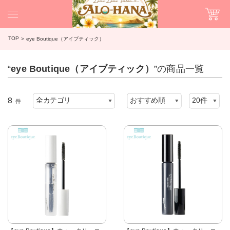
TOP
eye Boutique（アイブティック）
“
eye Boutique（アイブティック）
”の商品一覧
8
件