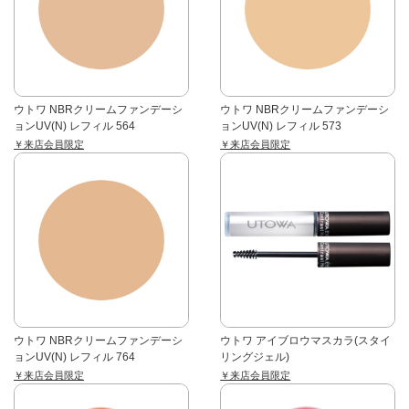
ウトワ NBRクリームファンデーシ
ウトワ NBRクリームファンデーシ
ョンUV(N) レフィル 564
ョンUV(N) レフィル 573
￥来店会員限定
￥来店会員限定
ウトワ NBRクリームファンデーシ
ウトワ アイブロウマスカラ(スタイ
ョンUV(N) レフィル 764
リングジェル)
￥来店会員限定
￥来店会員限定