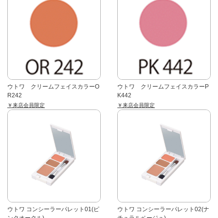
ウトワ クリームフェイスカラーO
ウトワ クリームフェイスカラーP
R242
K442
￥来店会員限定
￥来店会員限定
ウトワ コンシーラーパレット01(ピ
ウトワ コンシーラーパレット02(ナ