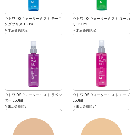
ウトワ DSウォーターミスト モーニ
ウトワ DSウォーターミスト ユーカ
ングブリス 150ml
リ 150ml
￥来店会員限定
￥来店会員限定
ウトワ DSウォーターミスト ラベン
ウトワ DSウォーターミスト ローズ
ダー 150ml
150ml
￥来店会員限定
￥来店会員限定