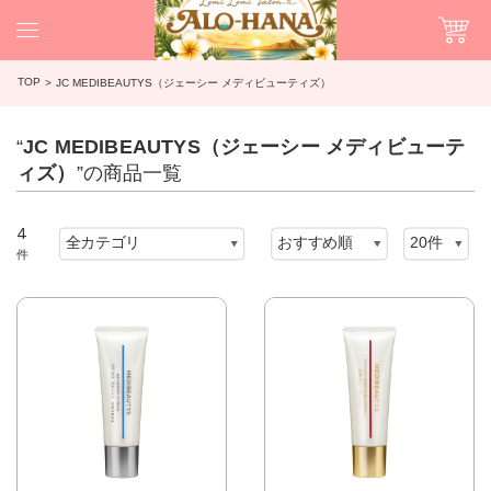
TOP
JC MEDIBEAUTYS（ジェーシー メディビューティズ）
“
JC MEDIBEAUTYS（ジェーシー メディビューテ
ィズ）
”の商品一覧
4
件