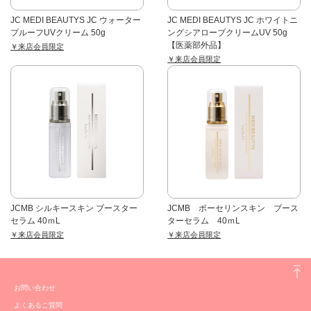
JC MEDI BEAUTYS JC ウォーター
JC MEDI BEAUTYS JC ホワイトニ
プルーフUVクリーム 50g
ングシアローブクリームUV 50g
【医薬部外品】
￥来店会員限定
￥来店会員限定
JCMB シルキースキン ブースター
JCMB ポーセリンスキン ブース
セラム 40ｍL
ターセラム 40ｍL
￥来店会員限定
￥来店会員限定
お問い合わせ
よくあるご質問