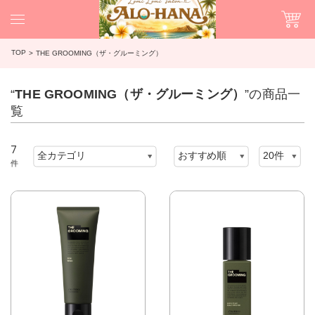
TOP
THE GROOMING（ザ・グルーミング）
“
THE GROOMING（ザ・グルーミング）
”の商品一
覧
7
件