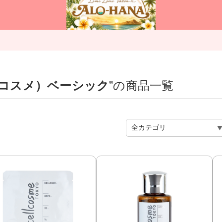
イセルコスメ）ベーシック
”の商品一覧