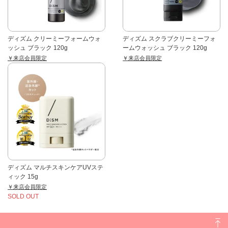
ディズム クリーミーフォームウォ
ディズム スクラブクリーミーフォ
ッシュ ブラック 120g
ームウォッシュ ブラック 120g
￥来店会員限定
￥来店会員限定
ディズム マルチスキンケアUVステ
ィック 15g
￥来店会員限定
SOLD OUT