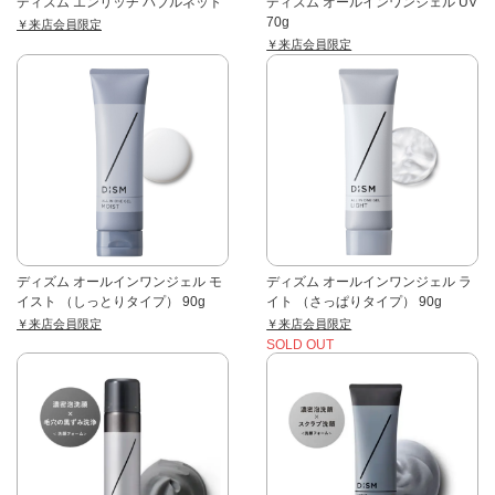
ディズム エンリッチ バブルネット
ディズム オールインワンジェル UV
70g
￥来店会員限定
￥来店会員限定
ディズム オールインワンジェル モ
ディズム オールインワンジェル ラ
イスト （しっとりタイプ） 90g
イト （さっぱりタイプ） 90g
￥来店会員限定
￥来店会員限定
SOLD OUT