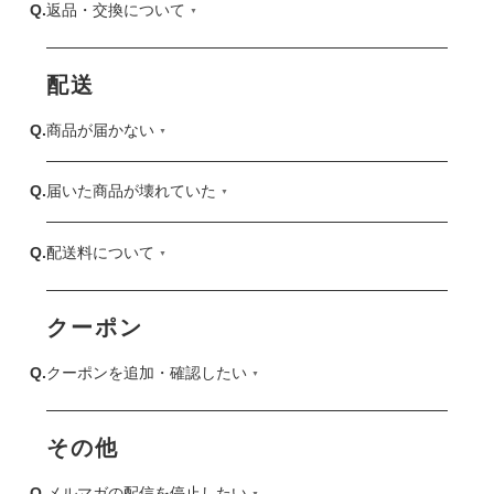
返品・交換について
配送
商品が届かない
届いた商品が壊れていた
配送料について
クーポン
クーポンを追加・確認したい
その他
メルマガの配信を停止したい