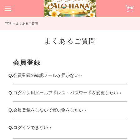
TOP
よくあるご質問
よくあるご質問
会員登録
会員登録の確認メールが届かない
ログイン用メールアドレス・パスワードを変更したい
会員登録をしないで買い物をしたい
ログインできない