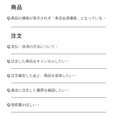
商品
商品の価格が表示されず「来店会員価格」となっている
注文
支払・決済の方法について
注文した商品をキャンセルしたい
注文確定したあと、商品を追加したい
過去に注文した履歴を確認したい
領収書がほしい