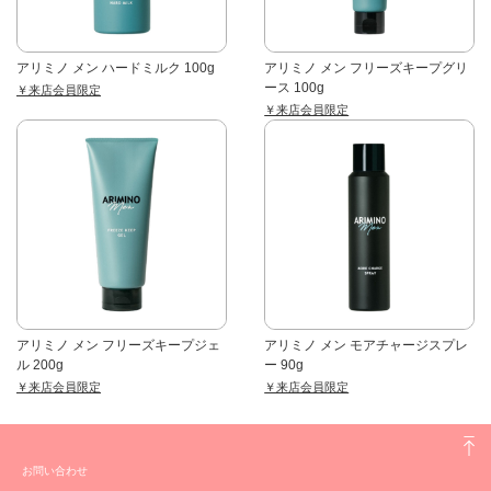
アリミノ メン ハードミルク 100g
アリミノ メン フリーズキープグリ
ース 100g
￥来店会員限定
￥来店会員限定
アリミノ メン フリーズキープジェ
アリミノ メン モアチャージスプレ
ル 200g
ー 90g
￥来店会員限定
￥来店会員限定
お問い合わせ