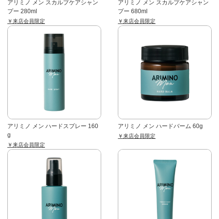
アリミノ メン スカルプケアシャン
アリミノ メン スカルプケアシャン
プー 280ml
プー 680ml
￥来店会員限定
￥来店会員限定
アリミノ メン ハードスプレー 160
アリミノ メン ハードバーム 60g
g
￥来店会員限定
￥来店会員限定