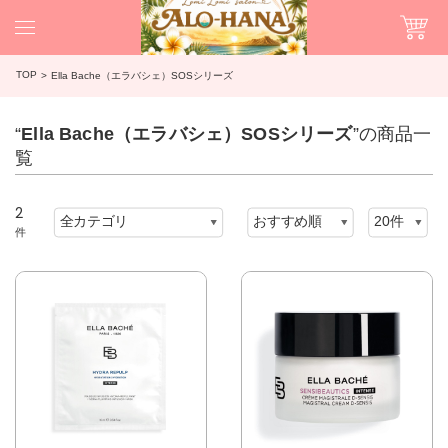
TOP
Ella Bache（エラバシェ）SOSシリーズ
“
Ella Bache（エラバシェ）SOSシリーズ
”の商品一
覧
2
件