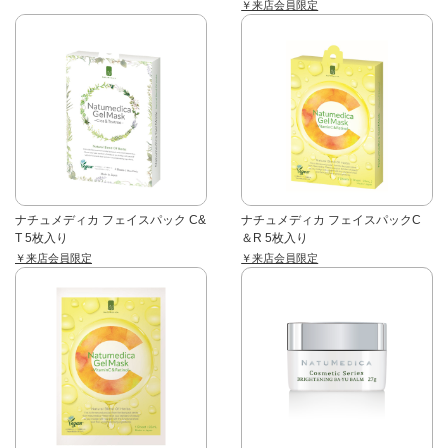
￥来店会員限定
ナチュメディカ フェイスパック C&
ナチュメディカ フェイスパックC
T 5枚入り
＆R 5枚入り
￥来店会員限定
￥来店会員限定