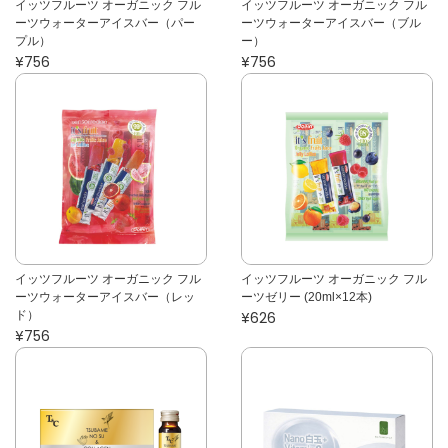
イッツフルーツ オーガニック フル
イッツフルーツ オーガニック フル
ーツウォーターアイスバー（パー
ーツウォーターアイスバー（ブル
プル）
ー）
¥756
¥756
イッツフルーツ オーガニック フル
イッツフルーツ オーガニック フル
ーツウォーターアイスバー（レッ
ーツゼリー (20ml×12本)
ド）
¥626
¥756