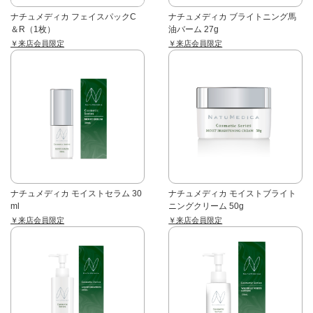
ナチュメディカ フェイスパックC
ナチュメディカ ブライトニング馬
＆R（1枚）
油バーム 27g
￥来店会員限定
￥来店会員限定
ナチュメディカ モイストセラム 30
ナチュメディカ モイストブライト
ml
ニングクリーム 50g
￥来店会員限定
￥来店会員限定