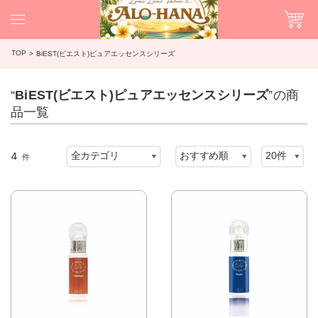
TOP
BiEST(ビエスト)ピュアエッセンスシリーズ
“
BiEST(ビエスト)ピュアエッセンスシリーズ
”の商
品一覧
4
件