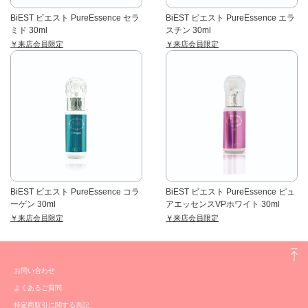
BiEST ビエスト PureEssence セラ
BiEST ビエスト PureEssence エラ
ミド 30ml
スチン 30ml
￥来店会員限定
￥来店会員限定
BiEST ビエスト PureEssence コラ
BiEST ビエスト PureEssence ピュ
ーゲン 30ml
アエッセンスVPホワイト 30ml
￥来店会員限定
￥来店会員限定
お問い合わせ
よくあるご質問
特定商取引に関する表記