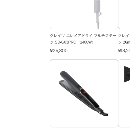
クレイツ エレメアドライ マルチステー
クレイ
ジ SD-G03PRO（1400W）
ン 26
¥25,300
¥13,2