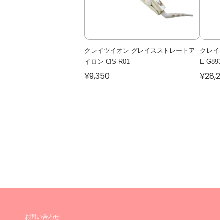
クレイツイオン グレイスストレートア
クレイ
イロン CIS-R01
E-G89
¥9,350
¥28,
お問い合わせ