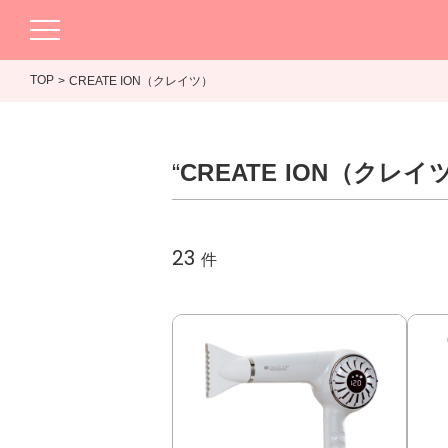
TOP
CREATE ION（クレイツ）
“
CREATE ION（クレイ
23
件