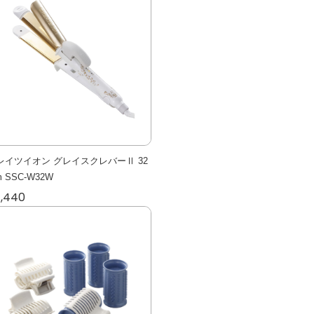
レイツイオン グレイスクレバーⅡ 32
 SSC-W32W
1,440