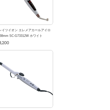
レイツイオン エレメアカールアイロ
38mm SC-G73312W ホワイト
3,200