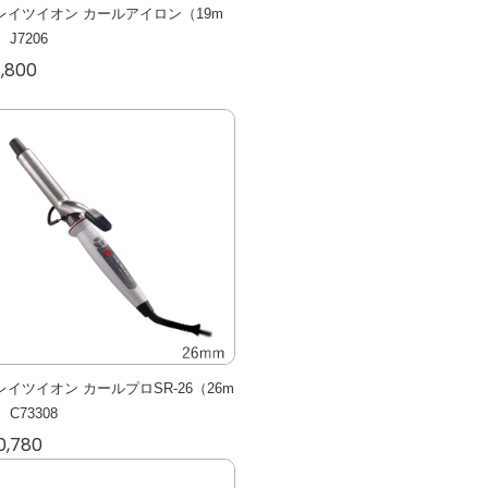
レイツイオン カールアイロン（19m
 J7206
,800
レイツイオン カールプロSR-26（26m
 C73308
0,780