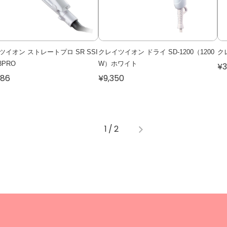
ツイオン ストレートプロ SR SSI
クレイツイオン ドライ SD-1200（1200
ク
3PRO
W）ホワイト
¥3
286
¥9,350
1
/
2