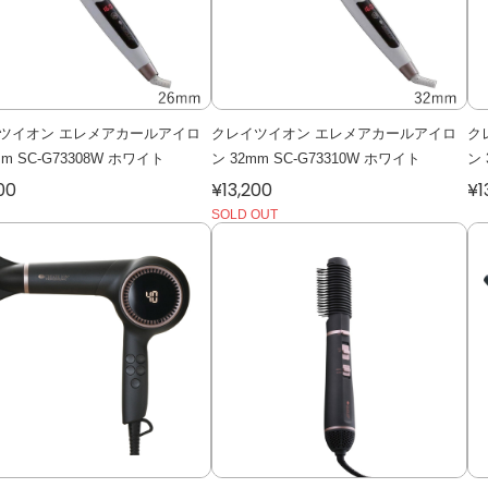
ツイオン エレメアカールアイロ
クレイツイオン エレメアカールアイロ
ク
mm SC-G73308W ホワイト
ン 32mm SC-G73310W ホワイト
ン 
00
¥13,200
¥1
SOLD OUT