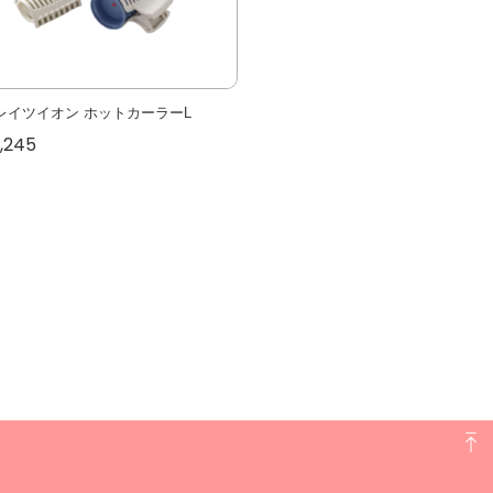
レイツイオン ホットカーラーL
,245