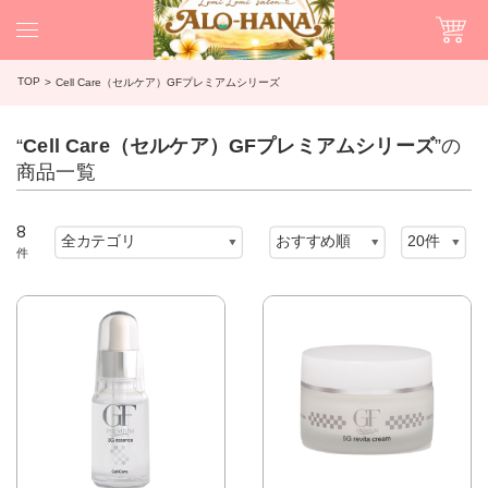
TOP
Cell Care（セルケア）GFプレミアムシリーズ
“
Cell Care（セルケア）GFプレミアムシリーズ
”の
商品一覧
8
件