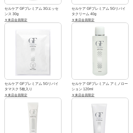
セルケア GFプレミアム 3Gエッセ
セルケア GFプレミアム 5Gリバイ
ンス 30g
タクリーム 40g
￥来店会員限定
￥来店会員限定
セルケア GFプレミアム 5Gリバイ
セルケア GFプレミアム アミノロー
タマスク 5枚入り
ション 120ml
￥来店会員限定
￥来店会員限定