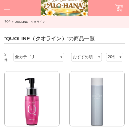
TOP
QUOLINE（クオライン）
“
QUOLINE（クオライン）
”の商品一覧
3
件