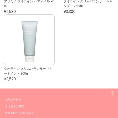
アリミノ クオライン ヘアオイル 70
クオライン スリムバランサー シャ
ml
ンプー 250ml
¥2,530
¥3,300
クオライン スリムバランサー トリ
ートメント 200g
¥3,520
お問い合わせ
よくあるご質問
特定商取引に関する表記