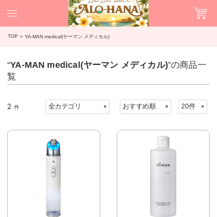
TOP
YA-MAN medical(ヤーマン メディカル)
“
YA-MAN medical(ヤーマン メディカル)
”の商品一
覧
2
件