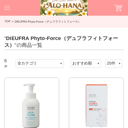
TOP
DIEUFRA Phyto-Force（デュフラフィトフォース）
“
DIEUFRA Phyto-Force（デュフラフィトフォー
ス）
”の商品一覧
6
件