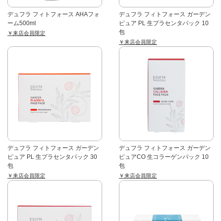
デュフラ フィトフォース AHAフォ
デュフラ フィトフォース ガーデン
ーム500ml
ピュア PL 生プラセンタパック 10
包
￥来店会員限定
￥来店会員限定
デュフラ フィトフォース ガーデン
デュフラ フィトフォース ガーデン
ピュア PL 生プラセンタパック 30
ピュアCO 生コラーゲンパック 10
包
包
￥来店会員限定
￥来店会員限定